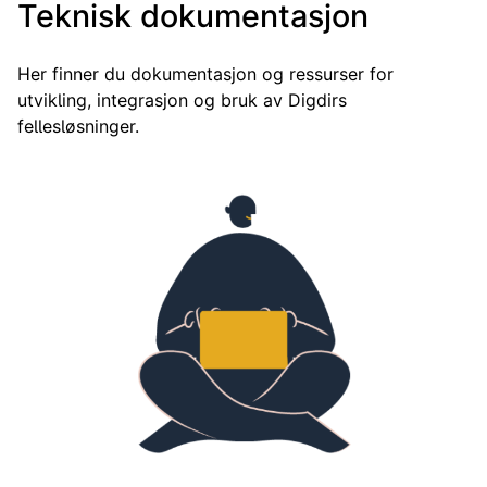
Teknisk dokumentasjon
Her finner du dokumentasjon og ressurser for
utvikling, integrasjon og bruk av Digdirs
fellesløsninger.