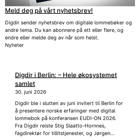
Meld deg på vårt nyhetsbrev!
Digdir sender nyhetsbrev om digitale lommebøker og
andre tema. Du kan abonnere på ett eller flere, og
endre eller melde deg av når som helst.
Nyheter
Digdir i Berlin: – Hele økosystemet
samlet
30. juni 2026
Digdir ble i slutten av juni invitert til Berlin for
å presentere norske erfaringer med digital
lommebok på konferansen EUDI-ON 2026.
Fra Digdir reiste Stig Slaatto-Hornnes,
fagdirektør for tillitstjenester, og Jørgen