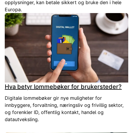
opplysninger, kan betale sikkert og bruke den i hele
Europa.
Hva betyr lommebøker for brukersteder?
Digitale lommebøker gir nye muligheter for
innbyggere, forvaltning, næringsliv og frivillig sektor,
og forenkler ID, offentlig kontakt, handel og
datautveksling.