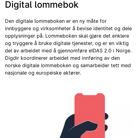
Digital lommebok
Den digitale lommeboken er en ny måte for
innbyggere og virksomheter å bevise identitet og dele
opplysninger på. Lommeboken skal gjøre det enklere
og tryggere å bruke digitale tjenester, og er en viktig
del av arbeidet med å gjennomføre eIDAS 2.0 i Norge.
Digdir koordinerer arbeidet med innføring av den
norske digitale lommeboken og samarbeider tett med
nasjonale og europeiske aktører.