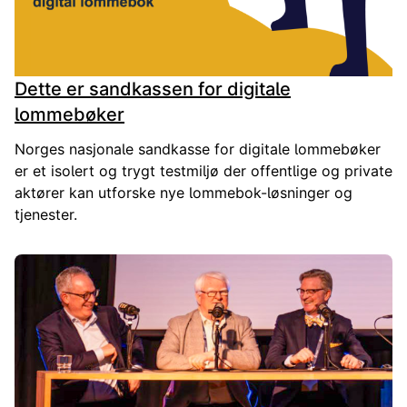
Dette er sandkassen for digitale
lommebøker
Norges nasjonale sandkasse for digitale lommebøker
er et isolert og trygt testmiljø der offentlige og private
aktører kan utforske nye lommebok-løsninger og
tjenester.