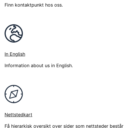
Finn kontaktpunkt hos oss.
In English
Information about us in English.
Nettstedkart
Få hierarkisk oversikt over sider som nettsteder består