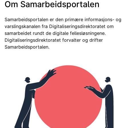
Om Samarbeidsportalen
Samarbeidsportalen er den primære informasjons- og
varslingskanalen fra Digitaliseringsdirektoratet om
samarbeidet rundt de digitale fellesløsningene.
Digitaliseringsdirektoratet forvalter og drifter
Samarbeidsportalen.