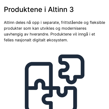
Produktene i Altinn 3
Altinn deles nå opp i separate, frittstående og fleksible
produkter som kan utvikles og moderniseres
uavhengig av hverandre. Produktene vil inngå i et
felles nasjonalt digitalt økosystem.