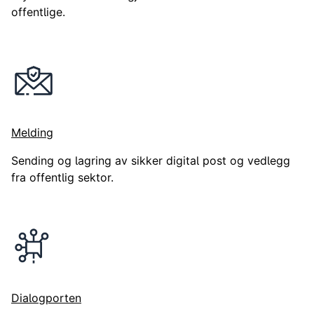
offentlige.
Melding
Sending og lagring av sikker digital post og vedlegg
fra offentlig sektor.
Dialogporten