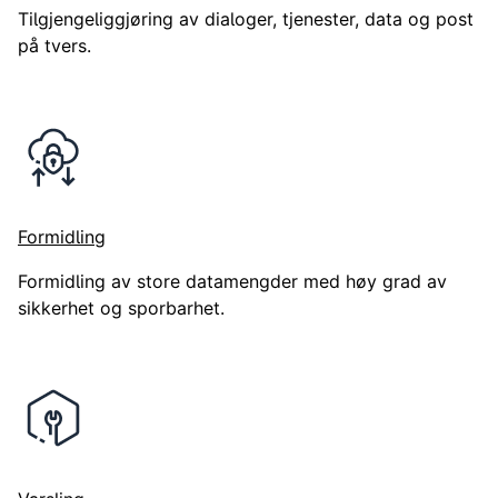
Tilgjengeliggjøring av dialoger, tjenester, data og post
på tvers.
Formidling
Formidling av store datamengder med høy grad av
sikkerhet og sporbarhet.