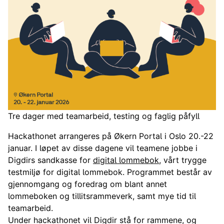
Tre dager med teamarbeid, testing og faglig påfyll
Hackathonet arrangeres på Økern Portal i Oslo 20.-22
januar. I løpet av disse dagene vil teamene jobbe i
Digdirs sandkasse for
digital lommebok
, vårt trygge
testmiljø for digital lommebok. Programmet består av
gjennomgang og foredrag om blant annet
lommeboken og tillitsrammeverk, samt mye tid til
teamarbeid.
Under hackathonet vil Digdir stå for rammene, og