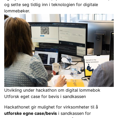
og sette seg tidlig inn i teknologien for digitale
lommebøker.
Utvikling under hackathon om digital lommebok
Utforsk eget case for bevis i sandkassen
Hackathonet gir mulighet for virksomheter til å
utforske egne case/bevis
i sandkassen for