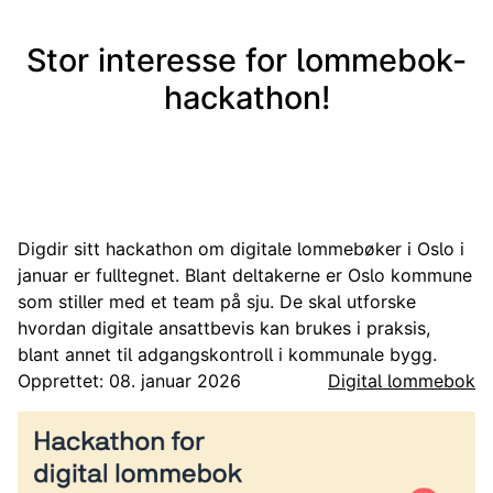
Stor interesse for lommebok-
hackathon!
Digdir sitt hackathon om digitale lommebøker i Oslo i
januar er fulltegnet. Blant deltakerne er Oslo kommune
som stiller med et team på sju. De skal utforske
hvordan digitale ansattbevis kan brukes i praksis,
blant annet til adgangskontroll i kommunale bygg.
Opprettet: 08. januar 2026
Digital lommebok