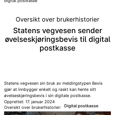
digital postkasse
Oversikt over brukerhistorier
Statens vegvesen sender
øvelseskjøringsbevis til digital
postkasse
Statens vegvesen sin bruk av meldingstypen Bevis
gjør at innbygger enkelt og raskt kan hente sitt
øvelseskjøringsbevis i sin digitale postkasse.
Opprettet: 17. januar 2024
Digital postkasse
Oversikt over brukerhistorier: