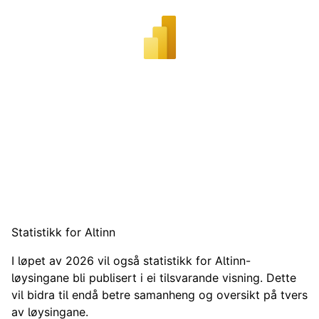
Statistikk for Altinn
I løpet av 2026 vil også statistikk for Altinn-
løysingane bli publisert i ei tilsvarande visning. Dette
vil bidra til endå betre samanheng og oversikt på tvers
av løysingane.