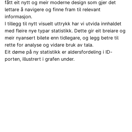
fått eit nytt og meir moderne design som gjer det
lettare å navigere og finne fram til relevant
informasjon.
I tillegg til nytt visuelt uttrykk har vi utvida innhaldet
med fleire nye typar statistikk. Dette gir eit breiare og
meir nyansert bilete enn tidlegare, og legg betre til
rette for analyse og vidare bruk av tala.
Eit døme på ny statistikk er aldersfordeling i ID-
porten, illustrert i grafen under.