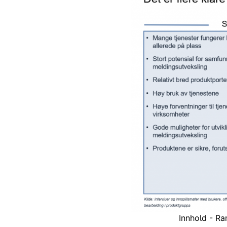
Innhold - Ra