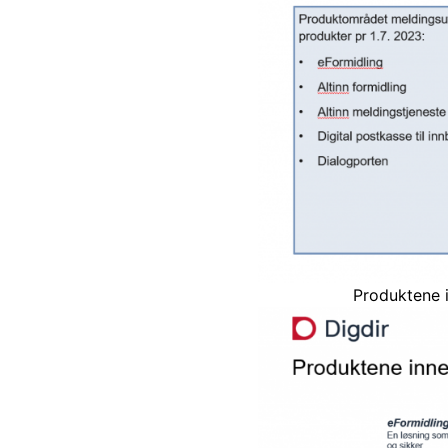
Produktene 