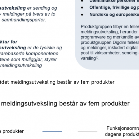
det meldingsutveksling består av fem produkter